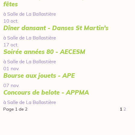
fêtes
à Salle de La Ballastière
10 oct.
Dîner dansant - Danses St Martin's
à Salle de La Ballastière
17 oct.
Soirée années 80 - AECESM
à Salle de La Ballastière
01 nov.
Bourse aux jouets - APE
07 nov.
Concours de belote - APPMA
à Salle de La Ballastière
Page 1 de 2
1
2