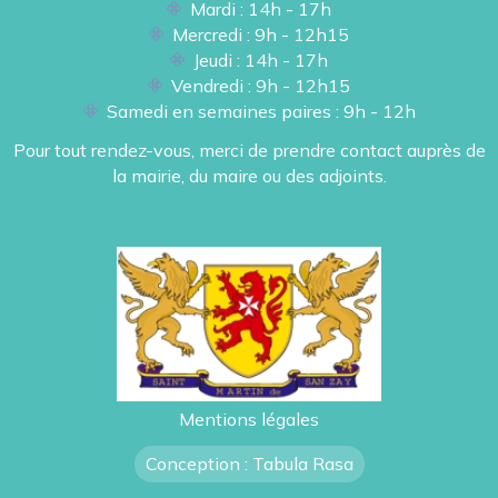
Mardi : 14h - 17h
Mercredi : 9h - 12h15
Jeudi : 14h - 17h
Vendredi : 9h - 12h15
Samedi en semaines paires : 9h - 12h
Pour tout rendez-vous, merci de prendre contact auprès de
la mairie, du maire ou des adjoints.
Mentions légales
Conception : Tabula Rasa