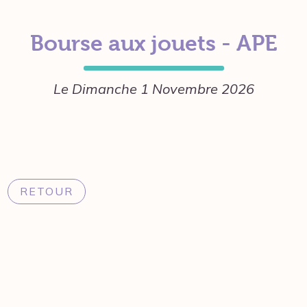
Bourse aux jouets - APE
Le Dimanche 1 Novembre 2026
RETOUR