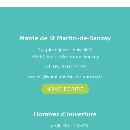
Mairie de St Martin-de-Sanzay
24, place Jean-Louis Noël
79290 Saint-Martin-de-Sanzay
Tel : 05 49 67 72 92
accueil@saint-martin-de-sanzay.fr
NOUS ÉCRIRE
Horaires d'ouverture
Lundi : 9h - 12h15