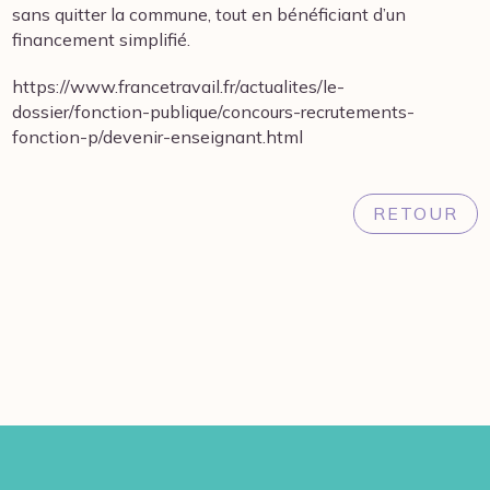
sans quitter la commune, tout en bénéficiant d’un
financement simplifié.
https://www.francetravail.fr/actualites/le-
dossier/fonction-publique/concours-recrutements-
fonction-p/devenir-enseignant.html
RETOUR