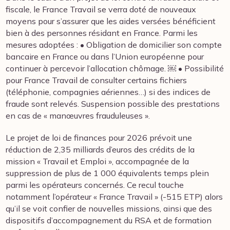
fiscale, le France Travail se verra doté de nouveaux
moyens pour s’assurer que les aides versées bénéficient
bien à des personnes résidant en France. Parmi les
mesures adoptées : • Obligation de domicilier son compte
bancaire en France ou dans l’Union européenne pour
continuer à percevoir l’allocation chômage. ￼ • Possibilité
pour France Travail de consulter certains fichiers
(téléphonie, compagnies aériennes…) si des indices de
fraude sont relevés. Suspension possible des prestations
en cas de « manœuvres frauduleuses ».
Le projet de loi de finances pour 2026 prévoit une
réduction de 2,35 milliards d’euros des crédits de la
mission « Travail et Emploi », accompagnée de la
suppression de plus de 1 000 équivalents temps plein
parmi les opérateurs concernés. Ce recul touche
notamment l’opérateur « France Travail » (-515 ETP) alors
qu’il se voit confier de nouvelles missions, ainsi que des
dispositifs d’accompagnement du RSA et de formation