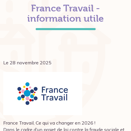
France Travail -
information utile
Le 28 novembre 2025
France Travail, Ce qui va changer en 2026 !
Dans le cadre d’un projet de loi contre la fraude sociale et