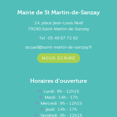
Mairie de St Martin-de-Sanzay
24, place Jean-Louis Noël
79290 Saint-Martin-de-Sanzay
Tel : 05 49 67 72 92
accueil@saint-martin-de-sanzay.fr
NOUS ÉCRIRE
Horaires d'ouverture
Lundi : 9h - 12h15
Mardi : 14h - 17h
Mercredi : 9h - 12h15
Jeudi : 14h - 17h
Vendredi : 9h - 12h15